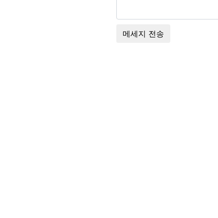
메세지 전송