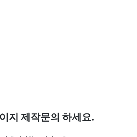
이지 제작문의 하세요.