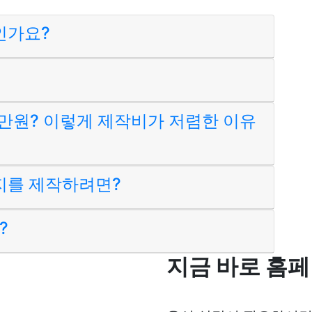
인가요?
만원? 이렇게 제작비가 저렴한 이유
지를 제작하려면?
?
지금 바로 홈페