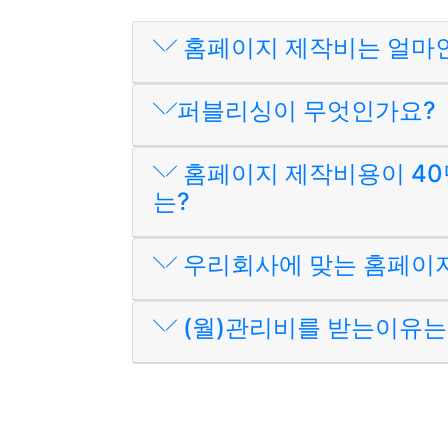
홈페이지 제작비는 얼마
퍼블리싱이 무엇인가요?
홈페이지 제작비용이 40
는?
우리회사에 맞는 홈페이
(월)관리비를 받는이유는