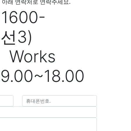
 아래 연락처로 연락주세요.
 1600-
2(내선3)
rks
09.00~18.00